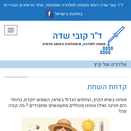
ד"ר קובי שדה רופא מומחה לאלרגיה ואסתמה, אחד הרופאים הבכירים
בתחומו בישראל
תפריט
אלרגיה של קיץ
קדחת השחת
אנחנו בשיא הקיץ, החופש הגדול בשיאו, השמש יוקדת, בחופי
הים חגיגה ואילו אנחנו מנוזלים מתעטשים ומתגרדים ? מה קורה
פה?