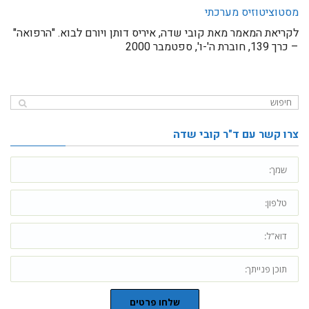
מסטוציטוזיס מערכתי
לקריאת המאמר מאת קובי שדה, איריס דותן ויורם לבוא. "הרפואה"
– כרך 139, חוברת ה'-ו', ספטמבר 2000
צרו קשר עם ד"ר קובי שדה
שלחו פרטים