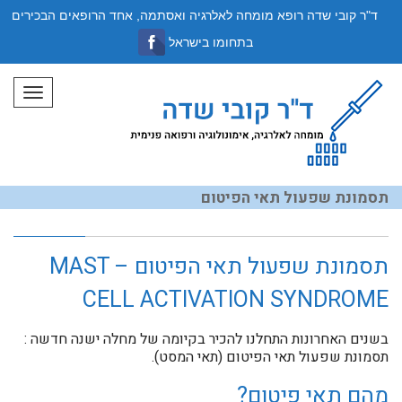
ד"ר קובי שדה רופא מומחה לאלרגיה ואסתמה, אחד הרופאים הבכירים
בתחומו בישראל
תפריט
תסמונת שפעול תאי הפיטום
תסמונת שפעול תאי הפיטום – MAST
CELL ACTIVATION SYNDROME
בשנים האחרונות התחלנו להכיר בקיומה של מחלה ישנה חדשה :
תסמונת שפעול תאי הפיטום (תאי המסט).
מהם תאי פיטום?