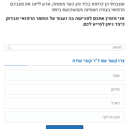
שצברתי הן כרופא בכיר והן כעד מומחה, אדע לייצג את מצבכם
הרפואי בצורה האמינה והמשכנעת ביותר.
​אני מזמין אתכם לפגישה בה נעבור על החומר הרפואי ונבדוק
כיצד ניתן לסייע לכם.
צרו קשר עם ד"ר קובי שדה