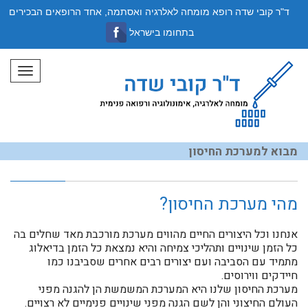
ד"ר קובי שדה רופא מומחה לאלרגיה ואסתמה, אחד הרופאים הבכירים
בתחומו בישראל
תפריט
מבוא למערכת החיסון
מהי מערכת החיסון?
אנחנו וכל היצורים החיים מהווים מערכת מורכבת מאד שחלים בה
כל הזמן שינויים ותהליכי צמיחה והיא נמצאת כל הזמן בדיאלוג
מתמיד עם הסביבה ועם יצורים רבים אחרים שסביבנו כמו
חיידקים ווירוסים.
מערכת החיסון שלנו היא המערכת המשמשת הן להגנה מפני
העולם החיצוני והן לשם הגנה מפני שינויים פנימיים לא רצויים.