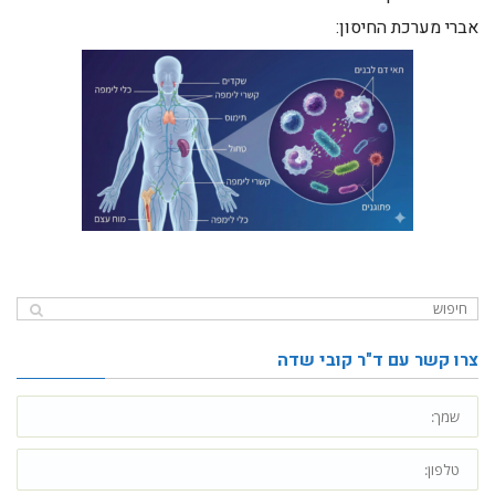
אברי מערכת החיסון:
צרו קשר עם ד"ר קובי שדה