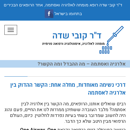
ד"ר קובי שדה רופא מומחה לאלרגיה ואסתמה, אחד הרופאים הבכירים
בתחומו בישראל
תפריט
אלרגיה ואסתמה – מה ההבדל ומה הקשר?
דרכי נשימה מאוחדות, מחלה אחת: הקשר ההדוק בין
אלרגיה לאסתמה
רבים שואלים אותנו, הרופאים, מה הקשר בין אלרגיה לבין
אסתמה? מלבד העובדה ששתיהן ממררות לנו את החיים, פעם נהוג
היה לחשוב שמדובר בשתי בעיות נפרדות לחלוטין. כיום, העולם
הרפואי מבין היטב שלא כך הדבר.