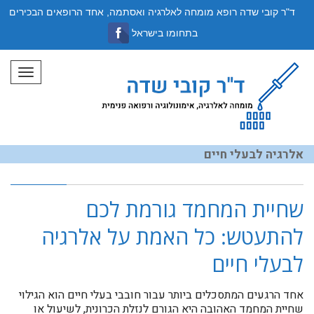
ד"ר קובי שדה רופא מומחה לאלרגיה ואסתמה, אחד הרופאים הבכירים
בתחומו בישראל
תפריט
אלרגיה לבעלי חיים
שחיית המחמד גורמת לכם
להתעטש: כל האמת על אלרגיה
לבעלי חיים
אחד הרגעים המתסכלים ביותר עבור חובבי בעלי חיים הוא הגילוי
שחיית המחמד האהובה היא הגורם לנזלת הכרונית, לשיעול או