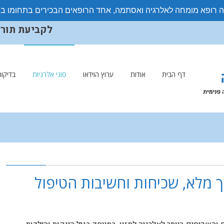
ה רופא מומחה לאלרגיה ואסתמה, אחד הרופאים הבכירים בתחומו ב
לקביעת תורים ויצ
דף הבית
אודות
ערוץ הוידאו
סוגי אלרגיות
בדיקות
ך מלא, שכיחות וחשיבות הטיפול