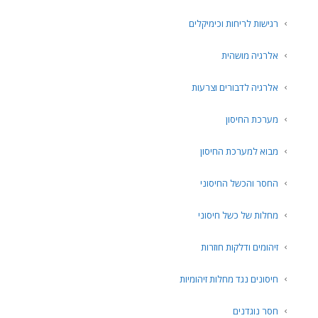
רגישות לריחות וכימיקלים
אלרגיה מושהית
אלרגיה לדבורים וצרעות
מערכת החיסון
מבוא למערכת החיסון
החסר והכשל החיסוני
מחלות של כשל חיסוני
זיהומים ודלקות חוזרות
חיסונים נגד מחלות זיהומיות
חסר נוגדנים