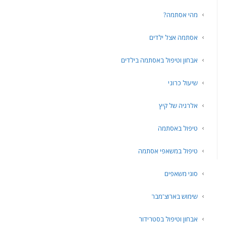
מהי אסתמה?
אסתמה אצל ילדים
אבחון וטיפול באסתמה בילדים
שיעול כרוני
אלרגיה של קיץ
טיפול באסתמה
טיפול במשאפי אסתמה
סוגי משאפים
שימוש בארוצ'מבר
אבחון וטיפול בסטרידור