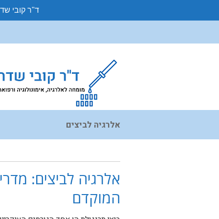
ד"ר קובי שד
אלרגיה לביצים
אלרגיה לביצים: מדרי
המוקדם