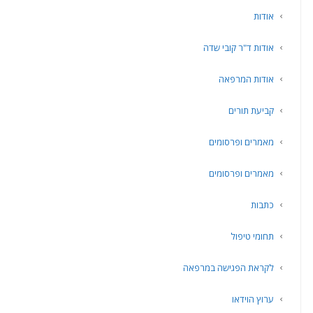
אודות
אודות ד"ר קובי שדה
אודות המרפאה
קביעת תורים
מאמרים ופרסומים
מאמרים ופרסומים
כתבות
תחומי טיפול
לקראת הפגישה במרפאה
ערוץ הוידאו