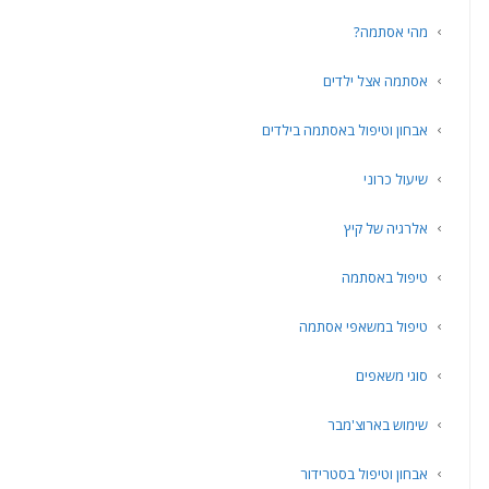
מהי אסתמה?
אסתמה אצל ילדים
אבחון וטיפול באסתמה בילדים
שיעול כרוני
אלרגיה של קיץ
טיפול באסתמה
טיפול במשאפי אסתמה
סוגי משאפים
שימוש בארוצ'מבר
אבחון וטיפול בסטרידור