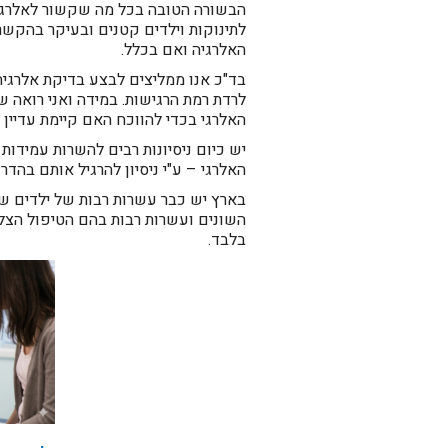
הבשורה הטובה בכל מה שקשור לאלרגיה 
לתינוקות וילדים קטנים ובעיקר בהקשר 
האלרגיה ואם בכלל.
בד"כ אנו ממליצים לבצע בדיקת אלרגיה
לרדת רמת הרגישות. במידה ואני רואה ש
האלרגי בכדי להווכח האם קיימת עדיין
יש כיום ניסיונות רבים להשרות עמידות 
האלרגי – ע"י ניסיון להרגיל אותם בהדרג
בארץ יש כבר עשרות רבות של ילדים שה
השונים ועשרות רבות בהם הטיפול הצלי
בלבד.