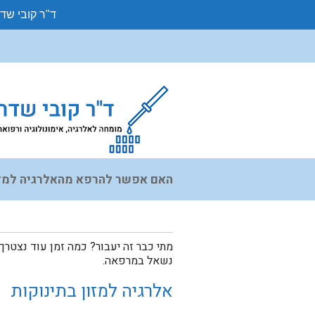
ד"ר קובי שד
האם אפשר להרפא מהאלרגיה למזו
מתי כבר זה יעבור? כמה זמן עוד נצטר
נשאל במרפאה.
אלרגיה למזון בתינוקות