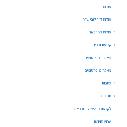
אודות
אודות ד"ר קובי שדה
אודות המרפאה
קביעת תורים
מאמרים ופרסומים
מאמרים ופרסומים
כתבות
תחומי טיפול
לקראת הפגישה במרפאה
ערוץ הוידאו