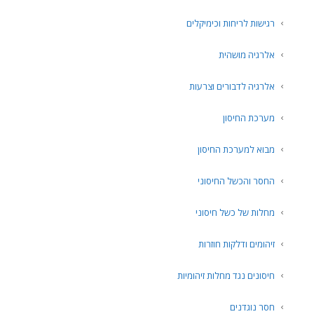
רגישות לריחות וכימיקלים
אלרגיה מושהית
אלרגיה לדבורים וצרעות
מערכת החיסון
מבוא למערכת החיסון
החסר והכשל החיסוני
מחלות של כשל חיסוני
זיהומים ודלקות חוזרות
חיסונים נגד מחלות זיהומיות
חסר נוגדנים