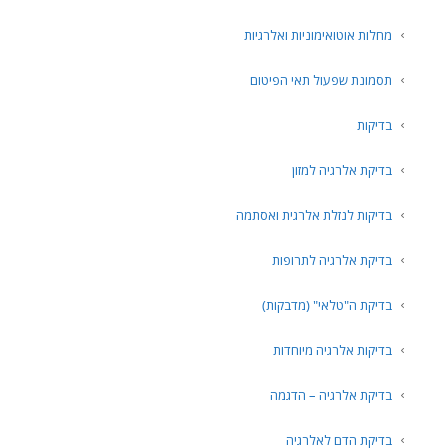
מחלות אוטואימוניות ואלרגיות
תסמונת שפעול תאי הפיטום
בדיקות
בדיקת אלרגיה למזון
בדיקות לנזלת אלרגית ואסתמה
בדיקת אלרגיה לתרופות
בדיקת ה"טלאי" (מדבקות)
בדיקות אלרגיה מיוחדות
בדיקת אלרגיה – הדגמה
בדיקת הדם לאלרגיה