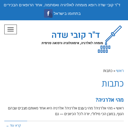
ד"ר קובי שדה רופא מומחה לאלרגיה ואסתמה, אחד הרופאים הבכירים
בתחומו בישראל
תפריט
ראשי
»
כתבות
כתבות
מהי אלרגיה?
ראשי » מהי אלרגיה? מהי בעצם אלרגיה? אלרגיה היא אחד מאותם מצבים שבהם
הגוף, במובן הכי מילולי, יורה לכל הכיוונים — גם
קרא עוד ←