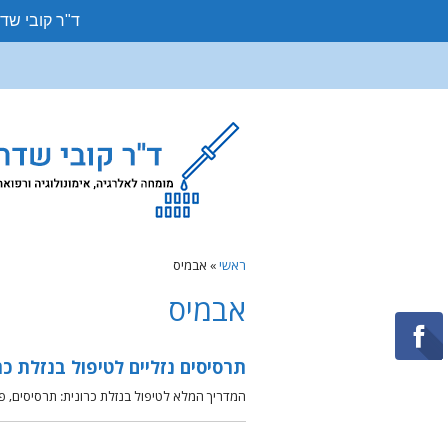
ד"ר קובי שד
ראשי
»
אבמיס
אבמיס
תרסיסים נזליים לטיפול בנזלת כר
המדריך המלא לטיפול בנזלת כרונית: תרסיסים, פ