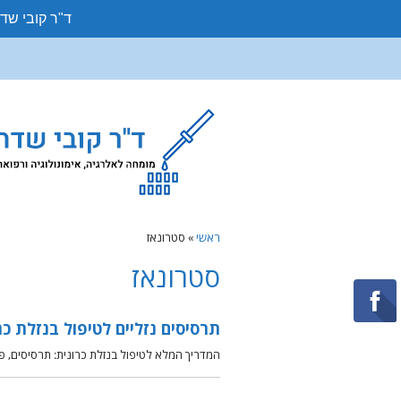
ד"ר קובי שד
ראשי
»
סטרונאז
סטרונאז
תרסיסים נזליים לטיפול בנזלת כר
המדריך המלא לטיפול בנזלת כרונית: תרסיסים, פ