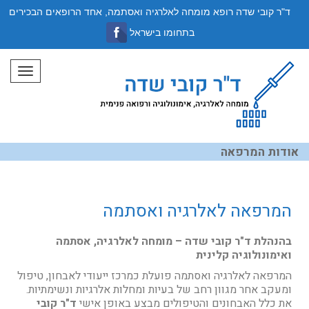
ד"ר קובי שדה רופא מומחה לאלרגיה ואסתמה, אחד הרופאים הבכירים
בתחומו בישראל
תפריט
אודות המרפאה
המרפאה לאלרגיה ואסתמה
בהנהלת ד"ר קובי שדה – מומחה לאלרגיה, אסתמה
ואימונולוגיה קלינית
המרפאה לאלרגיה ואסתמה פועלת כמרכז ייעודי לאבחון, טיפול
ומעקב אחר מגוון רחב של בעיות ומחלות אלרגיות ונשימתיות.
את כלל האבחונים והטיפולים מבצע באופן אישי
ד"ר קובי