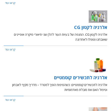
קראו עוד
אלרגיה לקטון CG
אלרגיה לקטון CG. המגפה של בעיות העור להלן שני תיאורי מיקרה אופיינים
שאובחנו וטופלו לאחרונה
קראו עוד
אלרגיה לתכשירים קוסמטיים
אלרגיה לתכשירים קוסמטיים: כשהטיפוח הופך למטרד – מדריך מקיף לאבחון
וטיפול האם את סובלת מאדמומיות
קראו עוד