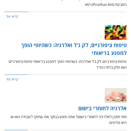
הטבעת (Pruritus Ani) הוא
קראו עוד
טיפוח ציפורניים, לק ג'ל ואלרגיה: כשהיופי הופך
למפגע בריאותי
טיפוח ציפורניים, לק ג'ל ואלרגיה: כשהיופי הופך למפגע בריאותי טיפוח ציפורניים
הוא חלק בלתי נפרד
קראו עוד
אלרגיה לחומרי בישום
מתי תתכן לאלרגיה לחומרי בישום? אתה פוגש בבוקר את עמיתך לעבודה הוא או
היא מדיפים