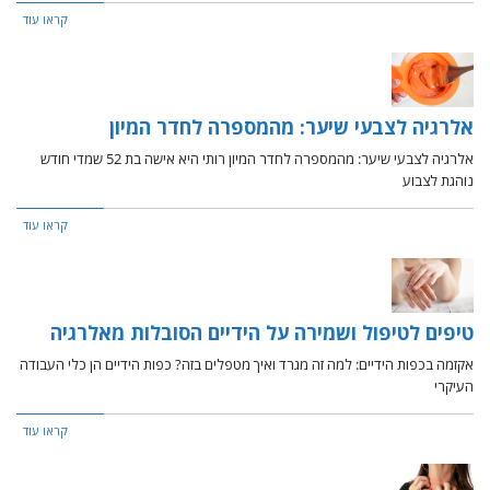
קראו עוד
אלרגיה לצבעי שיער: מהמספרה לחדר המיון
אלרגיה לצבעי שיער: מהמספרה לחדר המיון רותי היא אישה בת 52 שמדי חודש
נוהגת לצבוע
קראו עוד
טיפים לטיפול ושמירה על הידיים הסובלות מאלרגיה
אקזמה בכפות הידיים: למה זה מגרד ואיך מטפלים בזה? כפות הידיים הן כלי העבודה
העיקרי
קראו עוד