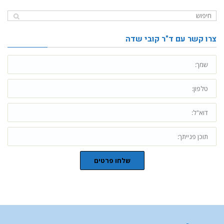
צרו קשר עם ד"ר קובי שדה
שלחו פרטים