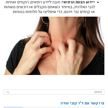
יידוע הצוות הרפואי:
חובה ליידע רופאים, רוקחים ואחיות
לגבי האלרגיה, במיוחד כשאתם מקבלים או רוכשים משחות
או קרמים נגד זיהום, כדי שימליצו על חלופות בטוחות.
צרו קשר עם ד"ר קובי שדה