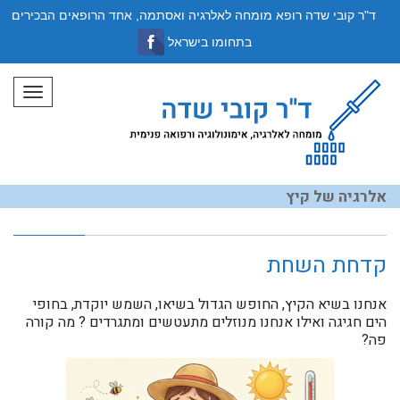
ד"ר קובי שדה רופא מומחה לאלרגיה ואסתמה, אחד הרופאים הבכירים
בתחומו בישראל
תפריט
אלרגיה של קיץ
קדחת השחת
אנחנו בשיא הקיץ, החופש הגדול בשיאו, השמש יוקדת, בחופי
הים חגיגה ואילו אנחנו מנוזלים מתעטשים ומתגרדים ? מה קורה
פה?