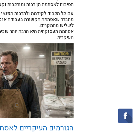
הסיבות לאסתמה הן רבות ומורכבות וקש
עם כל הכבוד לקידמה ולתרבות הפנאי ו
מתברר שאסתמה הקשורה בעבודה או אס
לשליש מהמקרים.
אסתמה תעסוקתית היא הרבה יותר שכי
העיקרית.
הגורמים העיקריים לאס