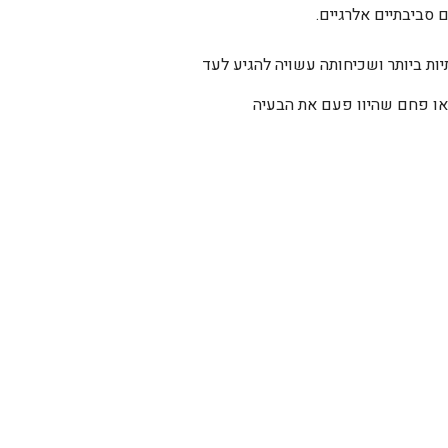
 סביבתיים אלרגיים.
 ביותר ושכיחותה עשויה להגיע לעד
או פחם שהיוו פעם את הבעיה