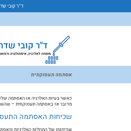
ד"ר קובי שד
אסתמה תעסוקתית
כאשר בעיות האלרגיה או האסתמה שלנו
מדובר אז באסתמה תעסוקתית – שהשלכו
שכיחות האסתמה התעסו
שכיחותן של המחלות האלרגיות והאסתמה