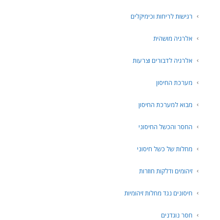
רגישות לריחות וכימיקלים
אלרגיה מושהית
אלרגיה לדבורים וצרעות
מערכת החיסון
מבוא למערכת החיסון
החסר והכשל החיסוני
מחלות של כשל חיסוני
זיהומים ודלקות חוזרות
חיסונים נגד מחלות זיהומיות
חסר נוגדנים