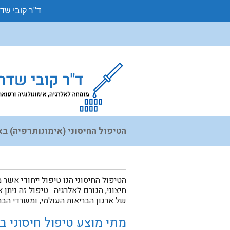
ד"ר קובי שד
הטיפול החיסוני (אימונותרפיה) 
הטיפול החיסוני הנו טיפול ייחודי אש
חיצוני, הגורם לאלרגיה . טיפול זה ניתן
של ארגון הבריאות העולמי, ומשרדי הבר
מתי מוצע טיפול חיסוני 