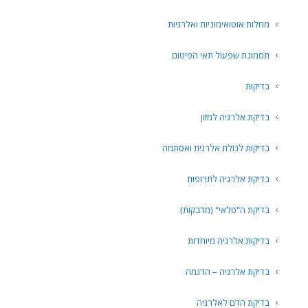
מחלות אוטואימוניות ואלרגיות
תסמונת שפעול תאי הפיטום
בדיקות
בדיקת אלרגיה למזון
בדיקות לנזלת אלרגית ואסתמה
בדיקת אלרגיה לתרופות
בדיקת ה"טלאי" (מדבקות)
בדיקות אלרגיה מיוחדות
בדיקת אלרגיה – הדגמה
בדיקת הדם לאלרגיה