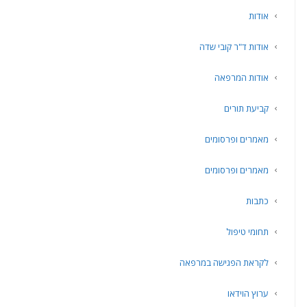
אודות
אודות ד"ר קובי שדה
אודות המרפאה
קביעת תורים
מאמרים ופרסומים
מאמרים ופרסומים
כתבות
תחומי טיפול
לקראת הפגישה במרפאה
ערוץ הוידאו