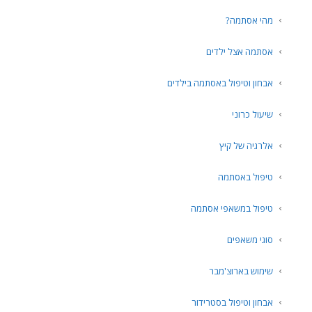
מהי אסתמה?
אסתמה אצל ילדים
אבחון וטיפול באסתמה בילדים
שיעול כרוני
אלרגיה של קיץ
טיפול באסתמה
טיפול במשאפי אסתמה
סוגי משאפים
שימוש בארוצ'מבר
אבחון וטיפול בסטרידור