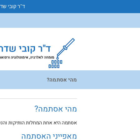
ד"ר קובי שד
מהי אסתמה?
מהי אסתמה?
אסתמה היא אחת המחלות הותיקות והנפו
מאפייני האסתמה