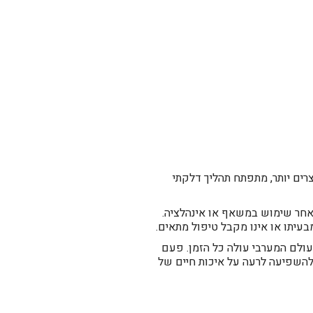
ים יותר, מתפתח תהליך דלקתי
אחר שימוש במשאף או אינהלציה.
עיתו או אינו מקבל טיפול מתאים.
עולם המערבי עולה כל הזמן. פעם
להשפיעה לרעה על איכות חיים של