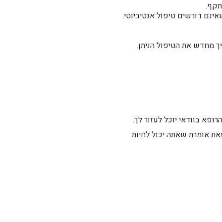
תקף.
ינם דורשים טיפול אנטיביוטי.
 מחדש את הטיפול הניתן.
פא בוודאי יוכל לעזור לך.
ת אומרת שאתה יכול לחיות: