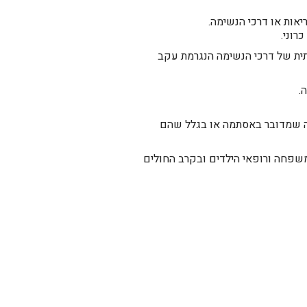
אות או דרכי הנשימה.
רוני.
ית של דרכי הנשימה הנגרמת עקב
.
לה שמדובר באסתמה או בגלל שהם
שפחה ורופאי הילדים ובקרב החולים