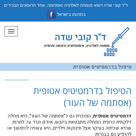
ד"ר קובי שדה רופא מומחה לאלרגיה ואסתמה, אחד הרופאים הבכירים
בתחומו בישראל
תפריט
טיפול בדרמטיטיס אטופית
הטיפול בדרמטיטיס אטופית
(אסתמה של העור)
דרמטיטיס אטופית
, המוכרת גם כ"אסתמה של העור", היא מחלה
דלקתית כרונית. המחלה מתבטאת ביובש, אודם וגרד עז. למרות
שהיא שכיחה בעיקר אצל תינוקות וילדים, היא עשויה להימשך או
להופיע גם בבגרות.