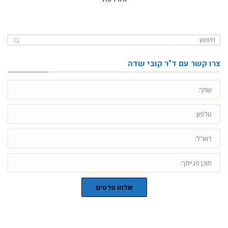
צרו קשר עם ד"ר קובי שדה
שלחו פרטים