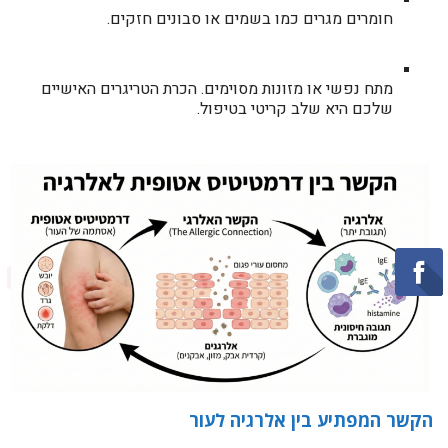
חומרים מגרים כמו בשמים או סבונים חזקים.
מתח נפשי או מזונות מסוימים. הכרת הטריגרים האישיים
שלכם היא שלב קריטי בטיפול.
הקשר המפתיע בין אלרגיה לעור