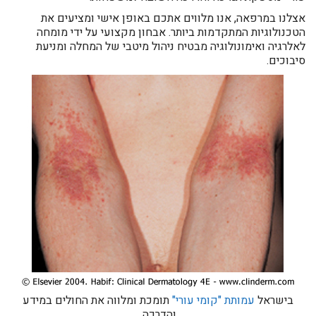
אצלנו במרפאה, אנו מלווים אתכם באופן אישי ומציעים את
הטכנולוגיות המתקדמות ביותר. אבחון מקצועי על ידי מומחה
לאלרגיה ואימונולוגיה מבטיח ניהול מיטבי של המחלה ומניעת
סיבוכים.
בישראל
עמותת "קומי עורי"
תומכת ומלווה את החולים במידע
והדרכה.