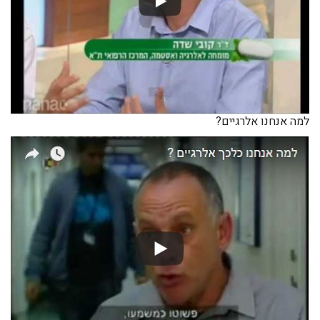
למה אנחנו אלרגיים?