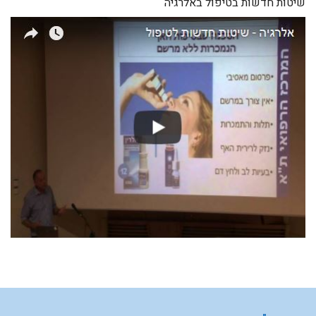
שיטות חדשות בטיפול באלרגיה