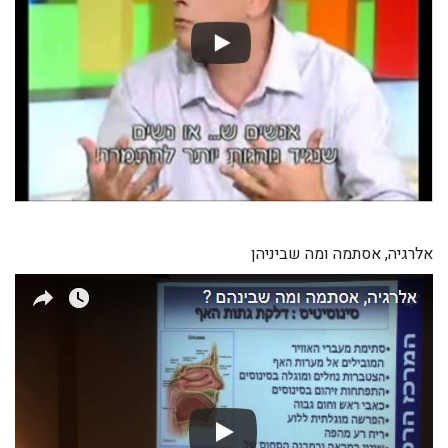
אלרגיה, אסתמה ומה שביניהן