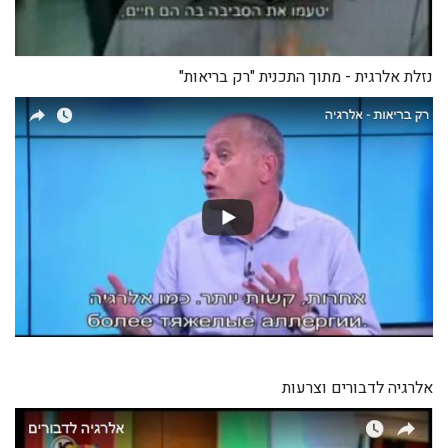
נזלת אלרגית - מתוך התכנית "רק בריאות"
אלרגיה לדבורים וצרעות