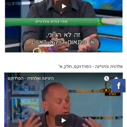
אלרגיה והיגיינה - הפרדוקס, חלק א'