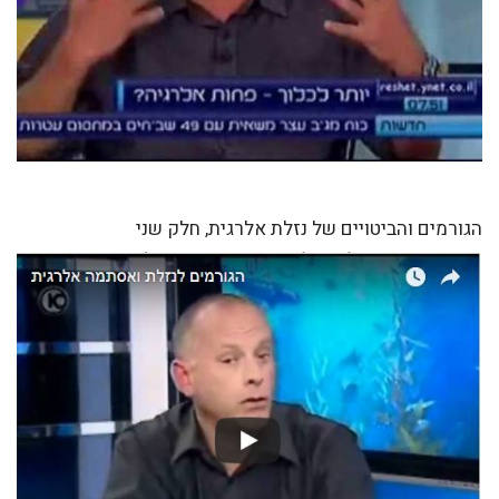
הגורמים והביטויים של נזלת אלרגית, חלק שני