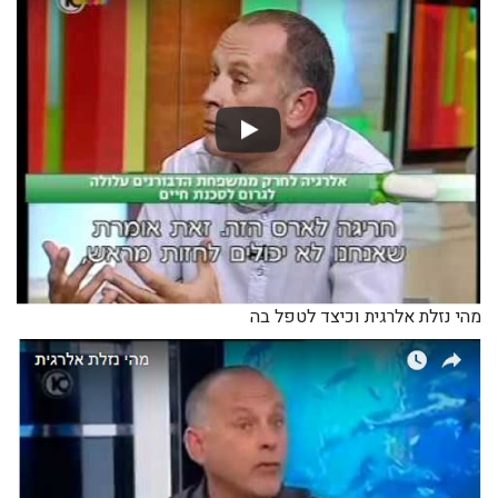
מהי נזלת אלרגית וכיצד לטפל בה