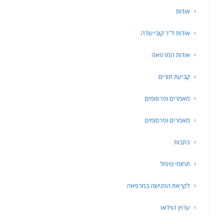
אודות
אודות ד"ר קובי שדה
אודות המרפאה
קביעת תורים
מאמרים ופרסומים
מאמרים ופרסומים
כתבות
תחומי טיפול
לקראת הפגישה במרפאה
ערוץ הוידאו