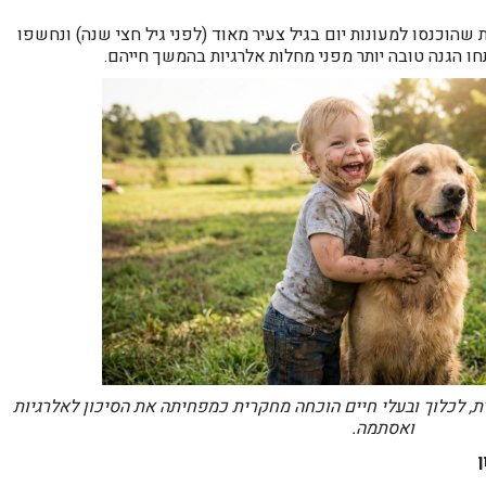
 שהוכנסו למעונות יום בגיל צעיר מאוד (לפני גיל חצי שנה) ונחשפו
חו הגנה טובה יותר מפני מחלות אלרגיות בהמשך חייהם.
, לכלוך ובעלי חיים הוכחה מחקרית כמפחיתה את הסיכון לאלרגיות
ואסתמה.