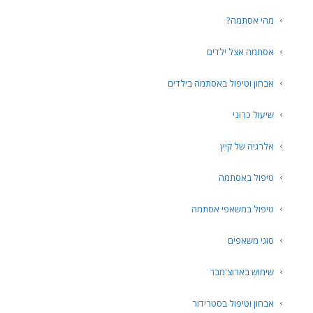
מהי אסתמה?
אסתמה אצל ילדים
אבחון וטיפול באסתמה בילדים
שיעול כרוני
אלרגיה של קיץ
טיפול באסתמה
טיפול במשאפי אסתמה
סוגי משאפים
שימוש בארוצ'מבר
אבחון וטיפול בסטרידור