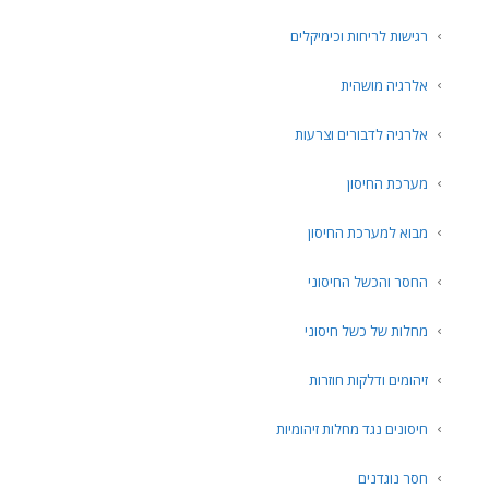
רגישות לריחות וכימיקלים
אלרגיה מושהית
אלרגיה לדבורים וצרעות
מערכת החיסון
מבוא למערכת החיסון
החסר והכשל החיסוני
מחלות של כשל חיסוני
זיהומים ודלקות חוזרות
חיסונים נגד מחלות זיהומיות
חסר נוגדנים