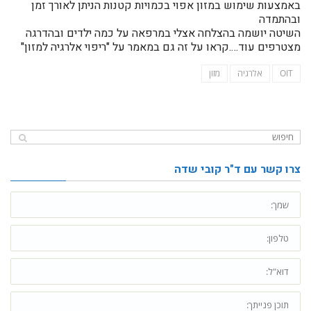
באמצעות שימוש במזון אפוי בכמויות קטנות הניתן לאורך זמן
ובהתמדה
השיטה יושמה בהצלחה אצלי במרפאה על כמה ילדים ובהדרגה
מצטרפים עוד….קראו על זה גם במאמר על "ריפוי אלרגיה למזון"
OIT
אלרגיה
מזון
צרו קשר עם ד"ר קובי שדה