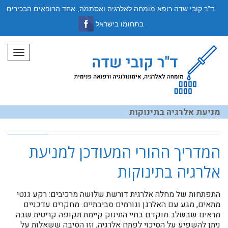
ד"ר קובי שדה רופא מומחה לאלרגיה ואסתמה, אחד הרופאים הבכירים
בתחומו בישראל
תפריט
מניעת אלרגיה בתינוקות
המדריך ההורי המעודכן למניעת
אלרגיה בתינוקות
התפתחות של מחלה אלרגית דורשת שלושה מרכיבים: רקע גנטי
מתאים, מגע עם האלרגן וגורמים סביבתיים. מחקרים עדכניים
מראים שבשלב מוקדם בחיי התינוק קיימת תקופה קריטית שבה
ניתן להשפיע על הסיכוי לפתח אלרגיה, וזו הסיבה ששאלות על