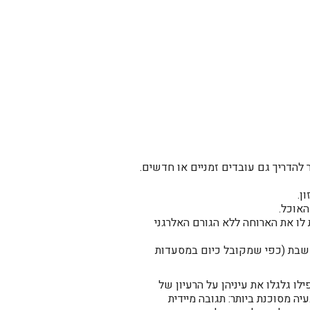
 להדריך גם עובדים זמניים או חדשים.
ן.
האוכל.
לו את הארוחה ללא הגורם האלרגני
שבת (כפי שמקובל כיום במסעדות
ילו גלגלו את עיניהן על הרעיון של
יה מסוכנת ביותר: תגובה מיידית