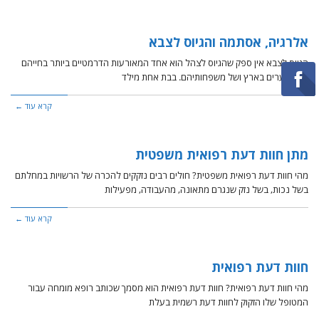
אלרגיה, אסתמה והגיוס לצבא
הגיוס לצבא אין ספק שהגיוס לצהל הוא אחד המאורעות הדרמטיים ביותר בחייהם
של הנערים בארץ ושל משפחותיהם. בבת אחת מילד
קרא עוד ←
מתן חוות דעת רפואית משפטית
מהי חוות דעת רפואית משפטית? חולים רבים נזקקים להכרה של הרשויות במחלתם
בשל נכות, בשל נזק שנגרם מתאונה, מהעבודה, מפעילות
קרא עוד ←
חוות דעת רפואית
מהי חוות דעת רפואית? חוות דעת רפואית הוא מסמך שכותב רופא מומחה עבור
המטופל שלו הזקוק לחוות דעת רשמית בעלת