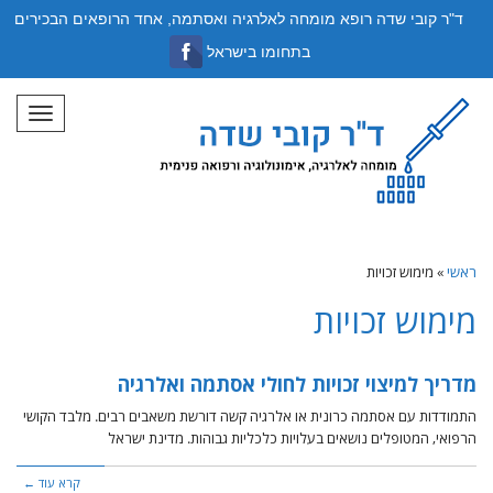
ד"ר קובי שדה רופא מומחה לאלרגיה ואסתמה, אחד הרופאים הבכירים
בתחומו בישראל
תפריט
ראשי
»
מימוש זכויות
מימוש זכויות
מדריך למיצוי זכויות לחולי אסתמה ואלרגיה
התמודדות עם אסתמה כרונית או אלרגיה קשה דורשת משאבים רבים. מלבד הקושי
הרפואי, המטופלים נושאים בעלויות כלכליות גבוהות. מדינת ישראל
קרא עוד ←