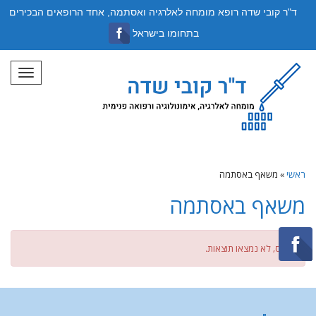
ד"ר קובי שדה רופא מומחה לאלרגיה ואסתמה, אחד הרופאים הבכירים
בתחומו בישראל
תפריט
ראשי
»
משאף באסתמה
משאף באסתמה
אופס, לא נמצאו תוצאות.