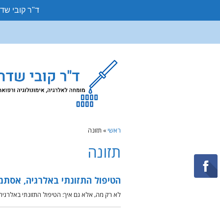
ד"ר קובי שד
ראשי
»
תזונה
תזונה
הטיפול התזונתי באלרגיה, אסתמ
לא רק מה, אלא גם איך: הטיפול התזונתי באלרגיה