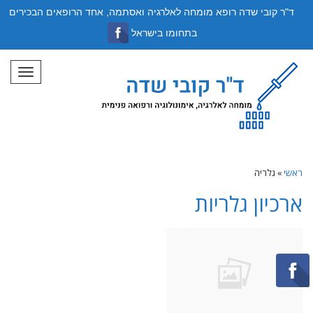
ד"ר קובי שדה רופא מומחה לאלרגיה ואסתמה, אחד הרופאים הבכירים
בתחומו בישראל
תפריט
ראשי
»
גלריה
ארכיון גלריות