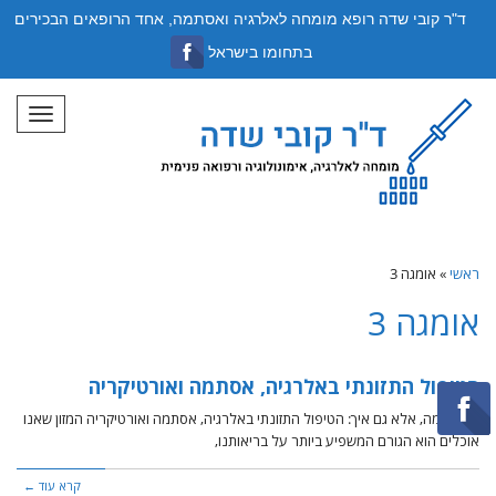
ד"ר קובי שדה רופא מומחה לאלרגיה ואסתמה, אחד הרופאים הבכירים
בתחומו בישראל
תפריט
ראשי
»
אומגה 3
אומגה 3
הטיפול התזונתי באלרגיה, אסתמה ואורטיקריה
לא רק מה, אלא גם איך: הטיפול התזונתי באלרגיה, אסתמה ואורטיקריה המזון שאנו
אוכלים הוא הגורם המשפיע ביותר על בריאותנו,
קרא עוד ←