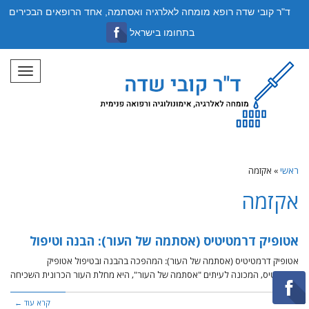
ד"ר קובי שדה רופא מומחה לאלרגיה ואסתמה, אחד הרופאים הבכירים
בתחומו בישראל
תפריט
ראשי
»
אקזמה
אקזמה
אטופיק דרמטיטיס (אסתמה של העור): הבנה וטיפול
אטופיק דרמטיטיס (אסתמה של העור): המהפכה בהבנה ובטיפול אטופיק
דרמטיטיס, המכונה לעיתים "אסתמה של העור", היא מחלת העור הכרונית השכיחה
קרא עוד ←