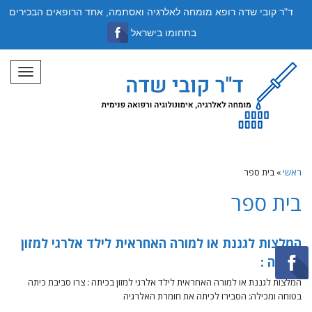
ד"ר קובי שדה רופא מומחה לאלרגיה ואסתמה, אחד הרופאים הבכירים
בתחומו בישראל
תפריט
ראשי
»
בית ספר
בית ספר
המלצות לגננת או למורה האחראית לילד אלרגי למזון
בכיתה :
המלצות לגננת או למורה האחראית לילד אלרגי למזון בכיתה : צרו סביבת כיתה
בטוחה ומכילה: הסבירו לכיתה את חומרת האלרגיה