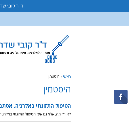
ד"ר קובי שד
ראשי
»
היסטמין
היסטמין
הטיפול התזונתי באלרגיה, אסתמ
לא רק מה, אלא גם איך: הטיפול התזונתי באלרגיה