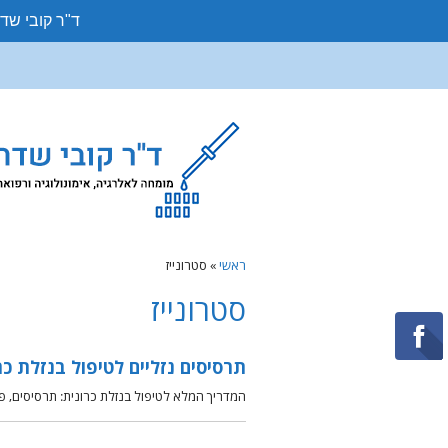
ד"ר קובי שד
ראשי
»
סטרונייז
סטרונייז
תרסיסים נזליים לטיפול בנזלת כר
המדריך המלא לטיפול בנזלת כרונית: תרסיסים, פ