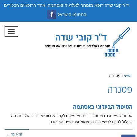
ד"ר קובי שדה רופא מומחה לאלרגיה ואסתמה, אחד הרופאים הבכירים
בתחומו בישראל
תפריט
ראשי
»
פסנרה
פסנרה
הטיפול הביולוגי באסתמה
אסטמה היא מצב נשימתי כרוני המאופיין בדלקת והיצרות של דרכי הנשימה, מה
שעלול לגרום לקשיי נשימה, שיעול וצפצופים. אך ישנם
קרא עוד ←