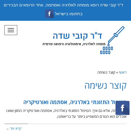
ד"ר קובי שדה רופא מומחה לאלרגיה ואסתמה, אחד הרופאים הבכירים
בתחומו בישראל
תפריט
ראשי
»
קוצר נשימה
קוצר נשימה
הטיפול התזונתי באלרגיה, אסתמה ואורטיקריה
לא רק מה, אלא גם איך: הטיפול התזונתי באלרגיה, אסתמה ואורטיקריה המזון שאנו
אוכלים הוא הגורם המשפיע ביותר על בריאותנו,
קרא עוד ←