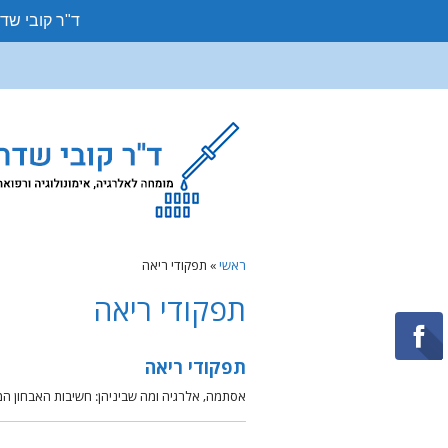
ד"ר קובי שד
ראשי
»
תפקודי ריאה
תפקודי ריאה
תפקודי ריאה
אסתמה, אלרגיה ומה שביניהן: חשיבות האבחון ה