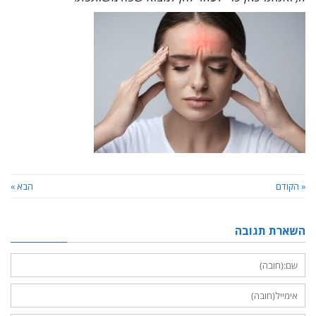
« הקודם
הבא »
השארת תגובה