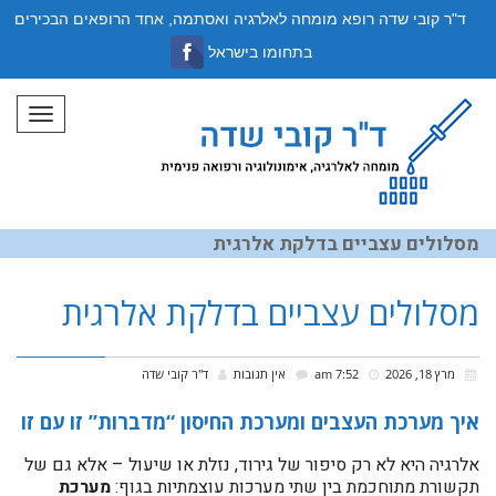
ד"ר קובי שדה רופא מומחה לאלרגיה ואסתמה, אחד הרופאים הבכירים
בתחומו בישראל
תפריט
מסלולים עצביים בדלקת אלרגית
מסלולים עצביים בדלקת אלרגית
מרץ 18, 2026
7:52 am
אין תגובות
ד''ר קובי שדה
איך מערכת העצבים ומערכת החיסון “מדברות” זו עם זו
אלרגיה היא לא רק סיפור של גירוד, נזלת או שיעול – אלא גם של
תקשורת מתוחכמת בין שתי מערכות עוצמתיות בגוף:
מערכת