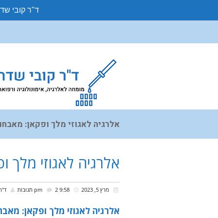
ד"ר קובי שד
אלרגיה לאגוזי מלך ופקאן: מאבחו
אלרגיה לאגוזי מלך ו
מרץ 5, 2023
9:58 pm
2 תגובות
ד''
אלרגיה לאגוזי מלך ופקאן: מאבח