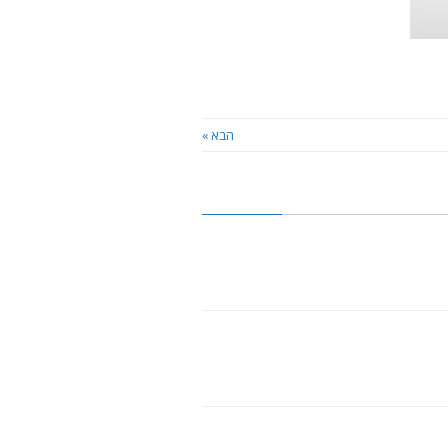
הבא »