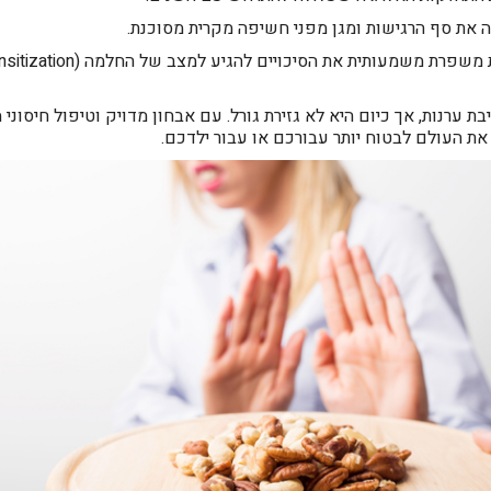
 את סף הרגישות ומגן מפני חשיפה מקרית מסוכנת.
ת ערנות, אך כיום היא לא גזירת גורל. עם אבחון מדויק וטיפול חיסוני
את העולם לבטוח יותר עבורכם או עבור ילדכם.