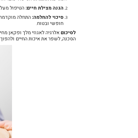
הגנה מצילת חיים:
הטיפול מעלה
סיכוי להחלמה:
חופשי ובטוח.
לסיכום
אלרגיה לאגוזי מלך ופקאן מחייב
הסכנה, לשפר את איכות החיים ולהפוך 