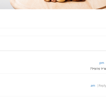
וריד פרופיל?
Repl