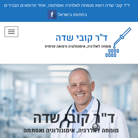
ד"ר קובי שדה רופא מומחה לאלרגיה ואסתמה, אחד הרופאים הבכירים
בתחומו בישראל
תפריט
ד"ר קובי שדה
מומחה לאלרגיה, אימונולוגיה ואסתמה