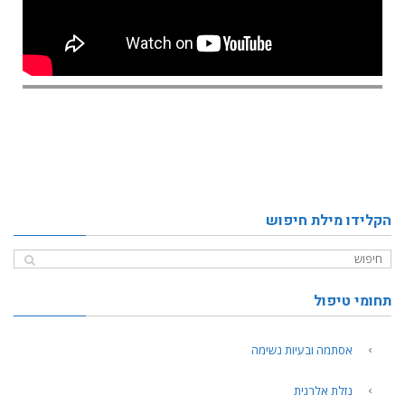
הקלידו מילת חיפוש
תחומי טיפול
אסתמה ובעיות נשימה
נזלת אלרגית