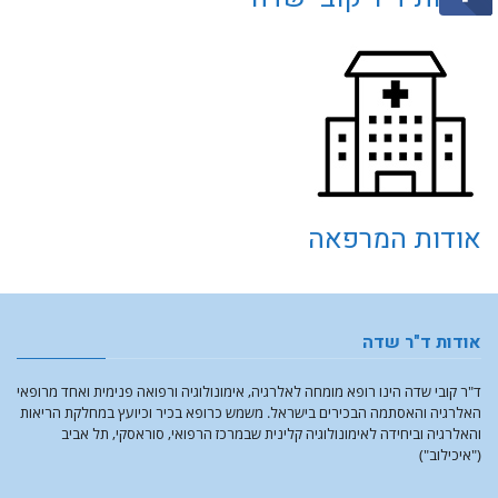
אודות המרפאה
אודות ד"ר שדה
ד"ר קובי שדה הינו רופא מומחה לאלרגיה, אימונולוגיה ורפואה פנימית ואחד מרופאי
האלרגיה והאסתמה הבכירים בישראל. משמש כרופא בכיר וכיועץ במחלקת הריאות
והאלרגיה וביחידה לאימונולוגיה קלינית שבמרכז הרפואי, סוראסקי, תל אביב
("איכילוב")