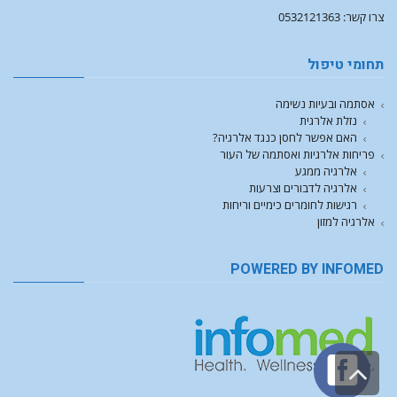
צרו קשר: 0532121363
תחומי טיפול
אסתמה ובעיות נשימה
נזלת אלרגית
האם אפשר לחסן כנגד אלרגיה?
פריחות אלרגיות ואסתמה של העור
אלרגיה ממגע
אלרגיה לדבורים וצרעות
רגישות לחומרים כימיים וריחות
אלרגיה למזון
POWERED BY INFOMED
גלילה