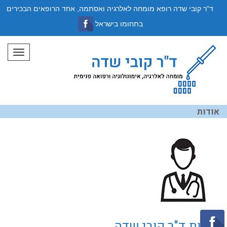
ד"ר קובי שדה רופא מומחה לאלרגיה ואסתמה, אחד הרופאים הבכירים
בתחומו בישראל
תפריט
אודות
אודות ד"ר קובי שדה