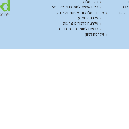
נזלת אלרגית
חלקת
האם אפשר לחסן כנגד אלרגיה?
במרכז
פריחות אלרגיות ואסתמה של העור
אלרגיה ממגע
אלרגיה לדבורים וצרעות
רגישות לחומרים כימיים וריחות
אלרגיה למזון