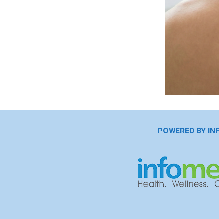
POWERED BY IN