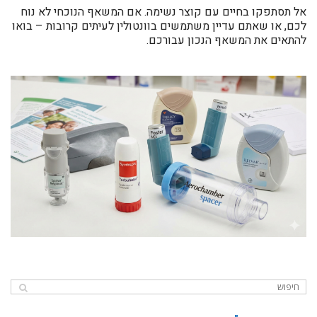
אל תסתפקו בחיים עם קוצר נשימה. אם המשאף הנוכחי לא נוח
לכם, או שאתם עדיין משתמשים בוונטולין לעיתים קרובות – בואו
להתאים את המשאף הנכון עבורכם.