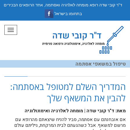
ד"ר קובי שדה רופא מומחה לאלרגיה ואסתמה, אחד הרופאים הבכירים
בתחומו בישראל
תפריט
טיפול במשאפי אסתמה
המדריך השלם למטופל באסתמה:
להבין את המשאף שלך
מאת: ד"ר קובי שדה | מומחה לאלרגיה ואימונולוגיה
אם אובחנתם עם אסתמה, סביר להניח שיצאתם מהרופא עם
מרשם למשאף. אבל כשהגעתם לבית המרקחת, גיליתם עולם