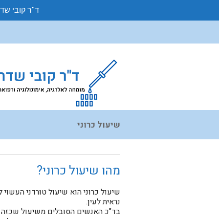
ד"ר קובי שד
שיעול כרוני
מהו שיעול כרוני?
שיעול כרוני הוא שיעול טורדני העשוי
נראית לעין.
בד"כ האנשים הסובלים משיעול שכזה נעז