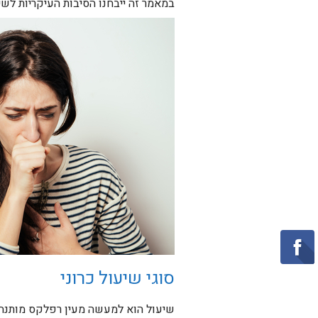
במאמר זה ייבחנו הסיבות העיקריות לשיעו
סוגי שיעול כרוני
שיעול הוא למעשה מעין רפלקס מותנה 