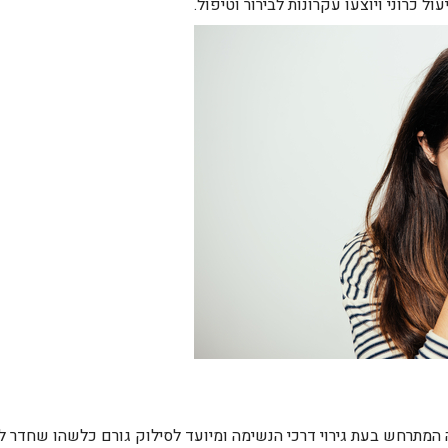
ל כרוני ויוצעו עקרונות לבירור וטיפול.
המתרחש בעת גירוי דרכי הנשימה ומיועד לסילוק גורם כלשהו שחדר 