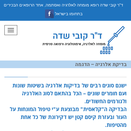
ד"ר קובי שדה רופא מומחה לאלרגיה ואסתמה, אחד הרופאים הבכירים
בתחומו בישראל
תפריט
בדיקת אלרגיה – הדגמה
ישנם סוגים רבים של בדיקות אלרגיה בשיטות שונות
ועם חומרים שונים – הכל בהתאם לסוג האלרגיה
ולגורמים החשודים.
הבדיקה ה"קלאסית" מבוצעת ע"י טיפול המונחות על
העור ובעזרת קיסם קטן יש דקירונת של כל אחת
מהטיפות.