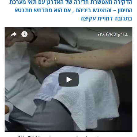
הדקירה מאפשרת חדירה של האלרגן עם תאי מערכת
החיסון – והמפגש ביניהם , אם הוא מתרחש מתבטא
בתגובה דמויית עקיצה