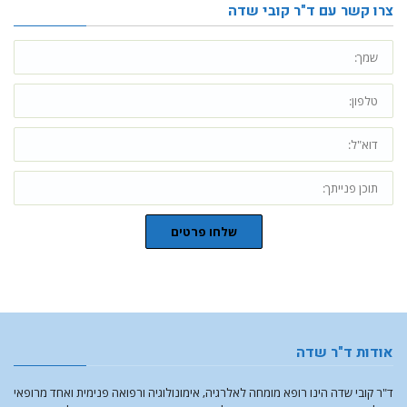
צרו קשר עם ד"ר קובי שדה
שלחו פרטים
אודות ד"ר שדה
ד"ר קובי שדה הינו רופא מומחה לאלרגיה, אימונולוגיה ורפואה פנימית ואחד מרופאי