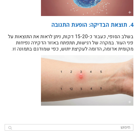
4. תוצאת הבדיקה: הופעת התגובה
בשלב הסופי, כעבור כ-15-20 דקות, ניתן לראות את התוצאות על
פני העור. במקרה של רגישות, תתפתח באזור הדקירה נפיחות
מקומית אדומה, הדומה לעקיצת יתוש, כפי שמודגם בתמונה זו.