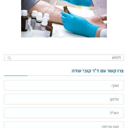
צרו קשר עם ד"ר קובי שדה