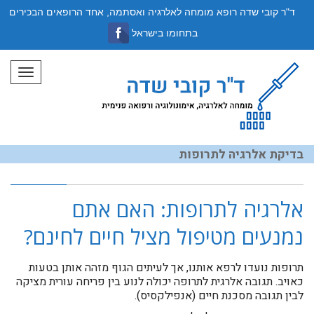
ד"ר קובי שדה רופא מומחה לאלרגיה ואסתמה, אחד הרופאים הבכירים
בתחומו בישראל
תפריט
בדיקת אלרגיה לתרופות
אלרגיה לתרופות: האם אתם
נמנעים מטיפול מציל חיים לחינם?
​תרופות נועדו לרפא אותנו, אך לעיתים הגוף מזהה אותן בטעות
כאויב. תגובה אלרגית לתרופה יכולה לנוע בין פריחה עורית מציקה
לבין תגובה מסכנת חיים (אנפילקסיס).