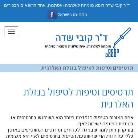
ד"ר קובי שדה רופא מומחה לאלרגיה ואסתמה, אחד הרופאים הבכירים
בתחומו בישראל
תפריט
תרסיסים וטיפות לטיפול בנזלת האלרגית
תרסיסים וטיפות לטיפול בנזלת
האלרגית
אחת מצורות הטיפול הנפוצות ביותר הוא השימוש בתרסיסים או
בטיפות הניתנים ישירות לאף.
בעיקרון ניתן לומר שבניגוד לכדורים וסירופים המשפיעים באופן
כללי על הגוף, הרי שהשפעת הטיפול בתרסיסים לאף היא מקומית