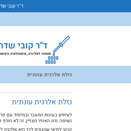
ד"ר קובי שד
נזלת אלרגית עונתית
נזלת אלרגית עונתית
לעיתים בעונות המעבר ובמיוחד עם פרוץ
נשימה. מזג האוויר מצויין, זה לא חורף
קרוב לודאי שהגורם לכך היא אלרגיה ל