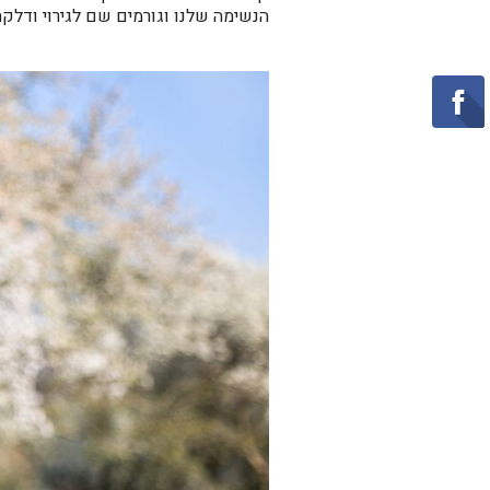
הנשימה שלנו וגורמים שם לגירוי ודלקת