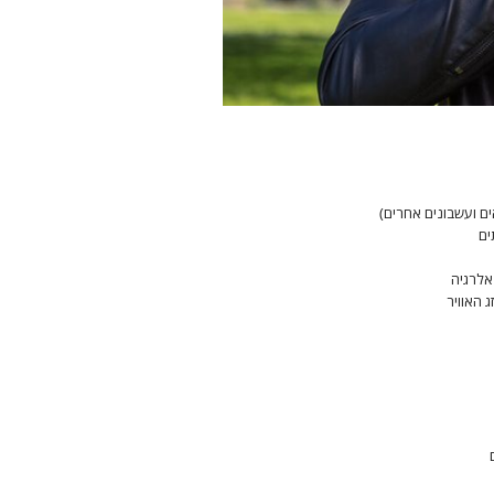
ם ועשבונים אחרים)
ים
אלרגיה
 האוויר