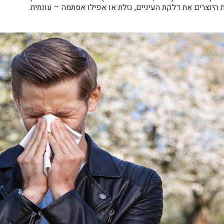
 היוצרים את דלקת העיניים, נזלת או אפילו אסתמה – עונתית.