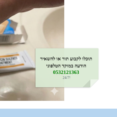
תוכלו לקבוע תור או להשאיר
הודעה במוקד הטלפוני
0532121363​
!24/7