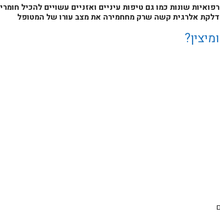
ואיות שונות כמו גם טיפות עיניים ואזניים עשויים להכיל חומר
לדלקת אלרגית קשה שרק מחחמירה את מצב עורו של המטופל
מיצין?