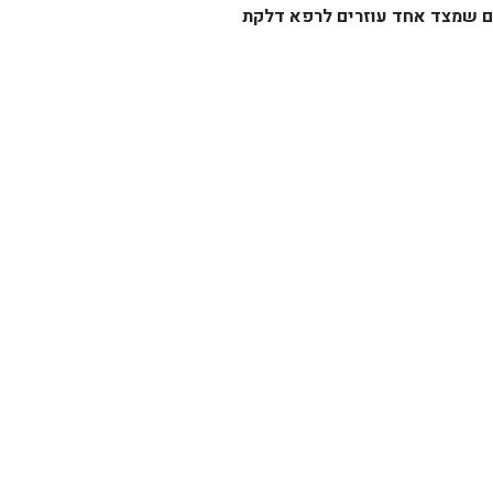
ים שמצד אחד עוזרים לרפא דלקת